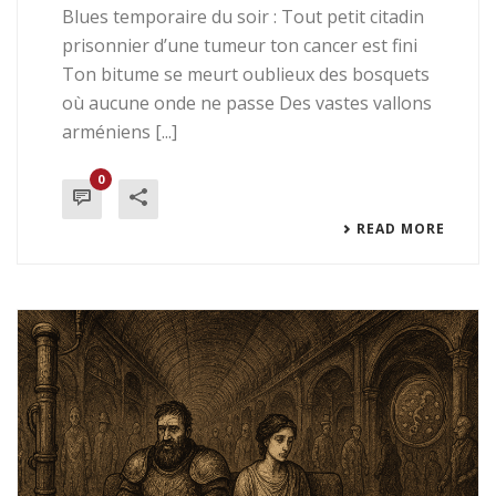
Blues temporaire du soir : Tout petit citadin
prisonnier d’une tumeur ton cancer est fini
Ton bitume se meurt oublieux des bosquets
où aucune onde ne passe Des vastes vallons
arméniens [...]
0
READ MORE