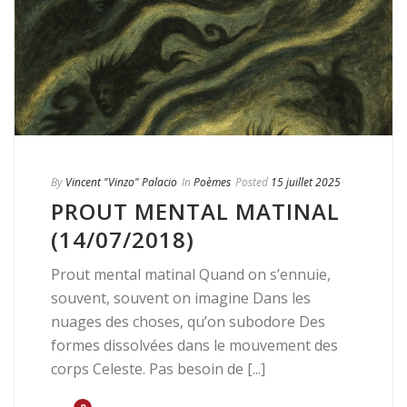
By
Vincent "Vinzo" Palacio
In
Poèmes
Posted
15 juillet 2025
PROUT MENTAL MATINAL
(14/07/2018)
Prout mental matinal Quand on s’ennuie,
souvent, souvent on imagine Dans les
nuages des choses, qu’on subodore Des
formes dissolvées dans le mouvement des
corps Celeste. Pas besoin de [...]