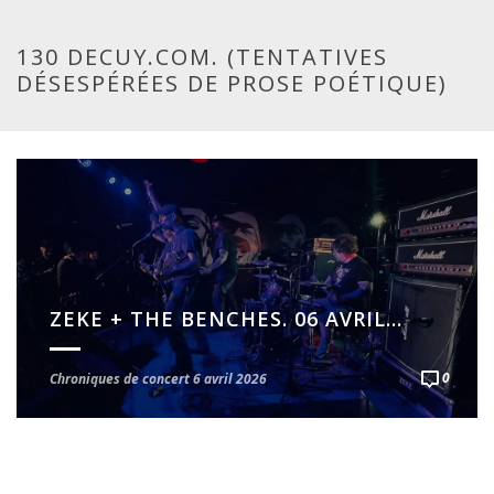
130 DECUY.COM. (TENTATIVES
DÉSESPÉRÉES DE PROSE POÉTIQUE)