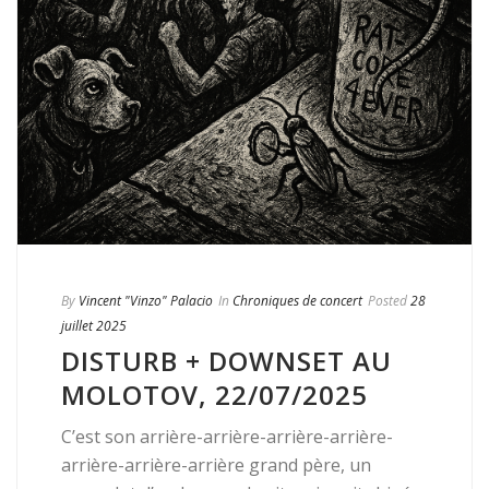
By
Vincent "Vinzo" Palacio
In
Chroniques de concert
Posted
28
juillet 2025
DISTURB + DOWNSET AU
MOLOTOV, 22/07/2025
C’est son arrière-arrière-arrière-arrière-
arrière-arrière-arrière grand père, un