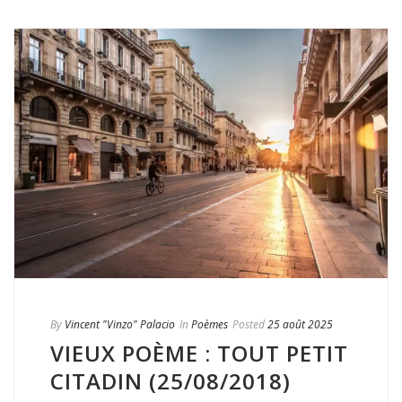
By
Vincent "Vinzo" Palacio
In
Poèmes
Posted
25 août 2025
VIEUX POÈME : TOUT PETIT
CITADIN (25/08/2018)