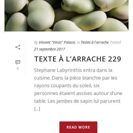
By
Vincent "Vinzo" Palacio
In
Textes à l'arrache
Posted
21 septembre 2017
TEXTE À L’ARRACHE 229
0
Stephane Labyrinthis entra dans la
cuisine. Dans la pièce blanchie par les
rayons coupants du soleil, six
personnes étaient assises autour d’une
table. Les jambes de sapin lui parurent
[...]
READ MORE