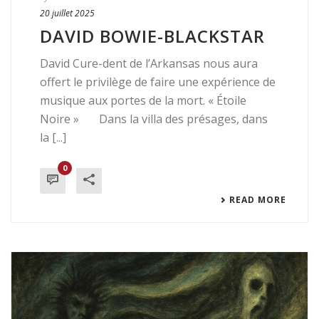
20 juillet 2025
DAVID BOWIE-BLACKSTAR
David Cure-dent de l’Arkansas nous aura
offert le privilège de faire une expérience de
musique aux portes de la mort. « Étoile
Noire » Dans la villa des présages, dans
la [...]
0
READ MORE