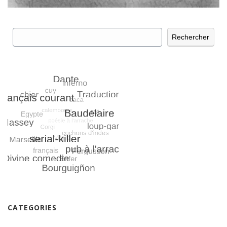
Rechercher
Rechercher