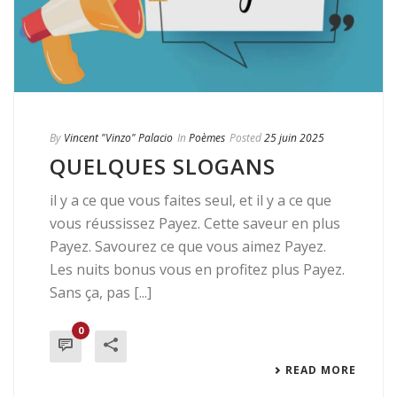
By
Vincent "Vinzo" Palacio
In
Poèmes
Posted
25 juin 2025
QUELQUES SLOGANS
il y a ce que vous faites seul, et il y a ce que
vous réussissez Payez. Cette saveur en plus
Payez. Savourez ce que vous aimez Payez.
Les nuits bonus vous en profitez plus Payez.