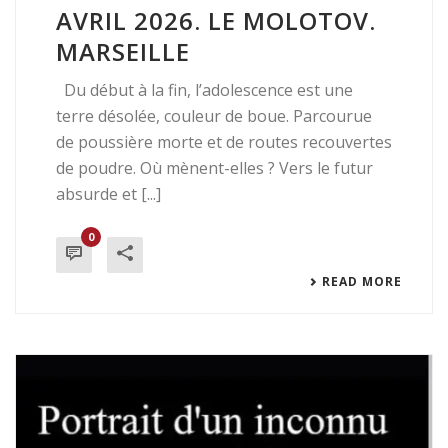
AVRIL 2026. LE MOLOTOV.
MARSEILLE
Du début à la fin, l’adolescence est une
terre désolée, couleur de boue. Parcourue
de poussière morte et de routes recouvertes
de poudre. Où mènent-elles ? Vers le futur
absurde et [...]
0
READ MORE