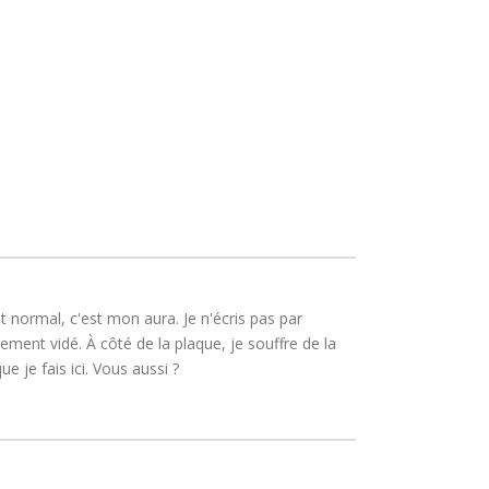
 normal, c'est mon aura. Je n'écris pas par
ment vidé. À côté de la plaque, je souffre de la
 je fais ici. Vous aussi ?