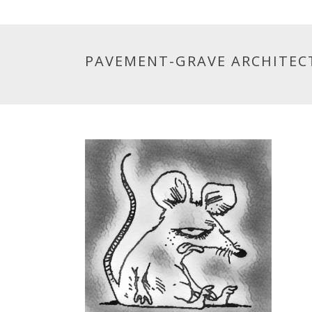
PAVEMENT-GRAVE ARCHITEC