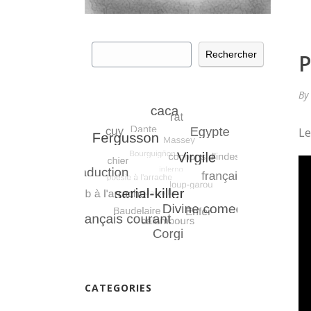
Rechercher
Rechercher
By
Le
CATEGORIES