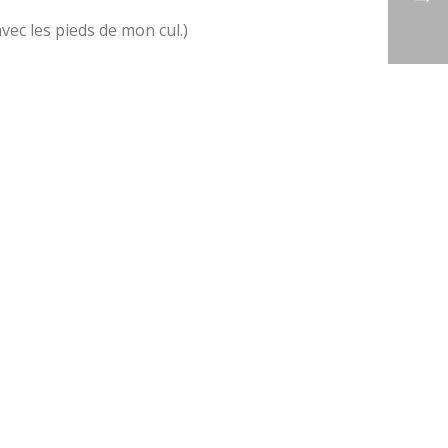
vec les pieds de mon cul.)