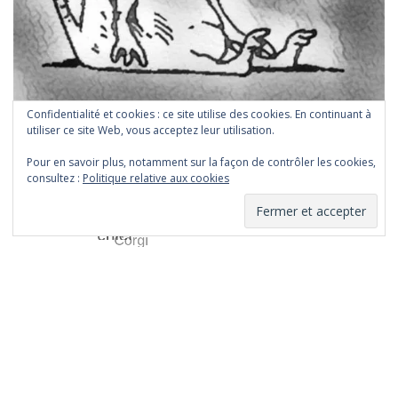
Confidentialité et cookies : ce site utilise des cookies. En continuant à
utiliser ce site Web, vous acceptez leur utilisation.
Rechercher
Rechercher
Pour en savoir plus, notamment sur la façon de contrôler les cookies,
consultez :
Politique relative aux cookies