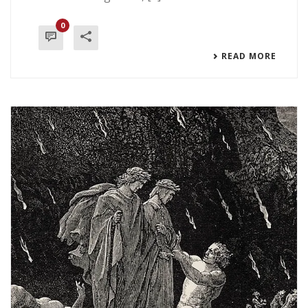
0
READ MORE