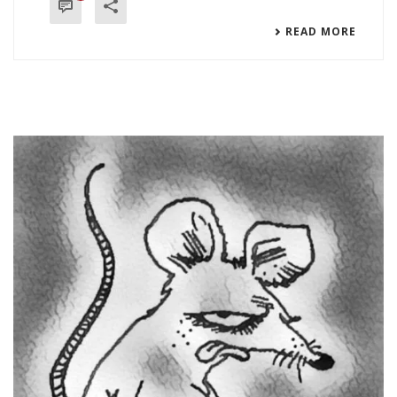
READ MORE