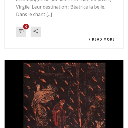
Virgile. Leur destination : Béatrice la belle.
Dans le chant [...]
0
READ MORE