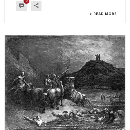
0
READ MORE