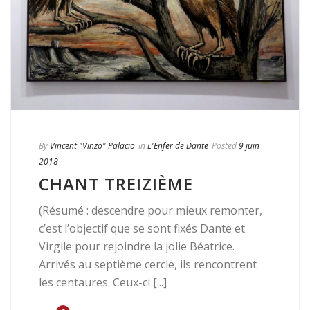
By
Vincent "Vinzo" Palacio
In
L'Enfer de Dante
Posted
9 juin
2018
CHANT TREIZIÈME
(Résumé : descendre pour mieux remonter,
c’est l’objectif que se sont fixés Dante et
Virgile pour rejoindre la jolie Béatrice.
Arrivés au septième cercle, ils rencontrent
les centaures. Ceux-ci [...]