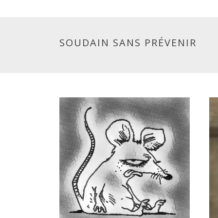
SOUDAIN SANS PRÉVENIR