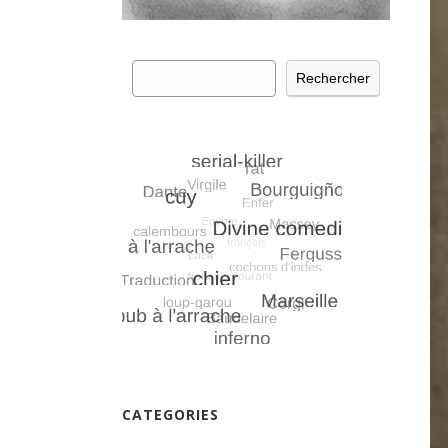
Rechercher
Rechercher
CATEGORIES