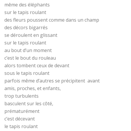
même des éléphants
sur le tapis roulant
des fleurs poussent comme dans un champ
des décors bigarrés
se déroulent en glissant
sur le tapis roulant
au bout d’un moment
c’est le bout du rouleau
alors tombent ceux de devant
sous le tapis roulant
parfois même d’autres se précipitent avant
amis, proches, et enfants,
trop turbulents
basculent sur les côté,
prématurément
c’est décevant
le tapis roulant