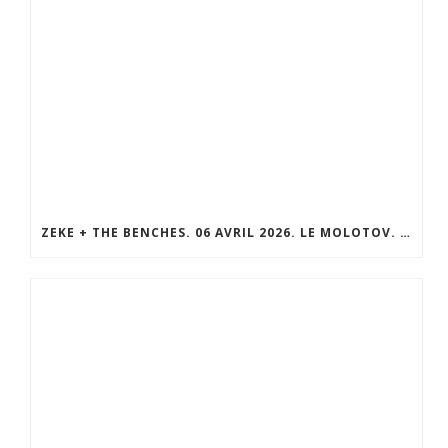
ZEKE + THE BENCHES. 06 AVRIL 2026. LE MOLOTOV. MARSEILLE