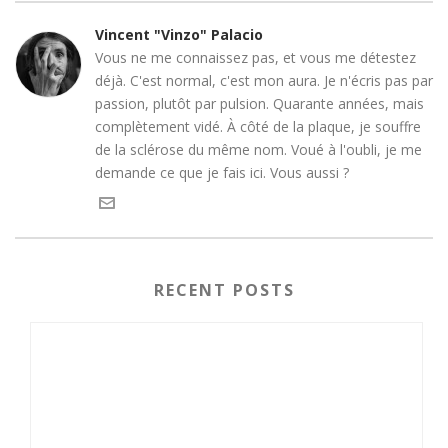
Vincent "Vinzo" Palacio
Vous ne me connaissez pas, et vous me détestez
déjà. C'est normal, c'est mon aura. Je n'écris pas par
passion, plutôt par pulsion. Quarante années, mais
complètement vidé. À côté de la plaque, je souffre
de la sclérose du même nom. Voué à l'oubli, je me
demande ce que je fais ici. Vous aussi ?
RECENT POSTS