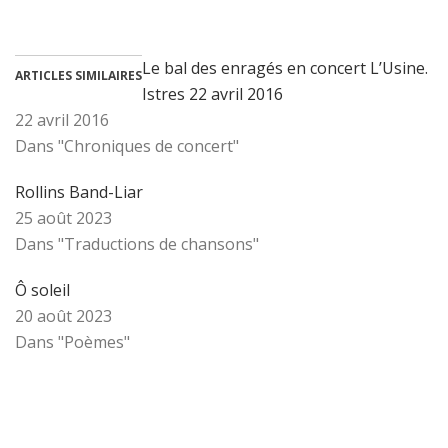
Le bal des enragés en concert L’Usine.
ARTICLES SIMILAIRES
Istres 22 avril 2016
22 avril 2016
Dans "Chroniques de concert"
Rollins Band-Liar
25 août 2023
Dans "Traductions de chansons"
Ô soleil
20 août 2023
Dans "Poèmes"