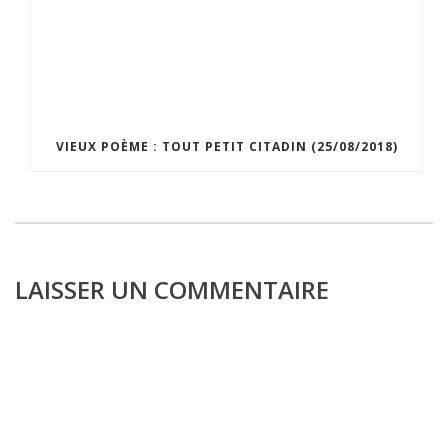
VIEUX POÈME : TOUT PETIT CITADIN (25/08/2018)
LAISSER UN COMMENTAIRE