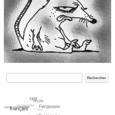
Rechercher
Rechercher