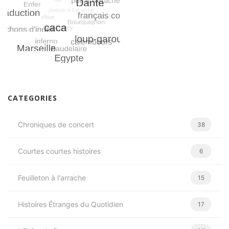
CATEGORIES
Chroniques de concert
38
Courtes courtes histoires
6
Feuilleton à l'arrache
15
Histoires Étranges du Quotidien
17