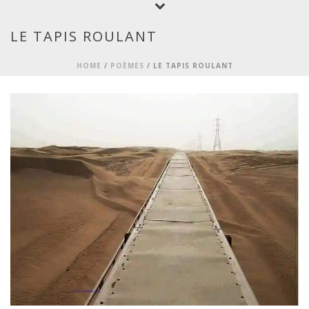
LE TAPIS ROULANT
HOME
/
POÈMES
/ LE TAPIS ROULANT