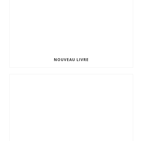
NOUVEAU LIVRE