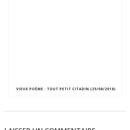
VIEUX POÈME : TOUT PETIT CITADIN (25/08/2018)