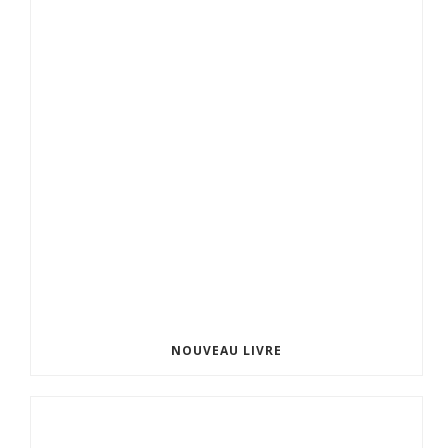
NOUVEAU LIVRE