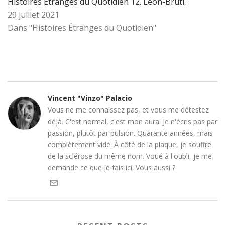
Histoires Étranges du Quotidien 12. Léon-Bruti.
29 juillet 2021
Dans "Histoires Étranges du Quotidien"
Vincent "Vinzo" Palacio
Vous ne me connaissez pas, et vous me détestez
déjà. C'est normal, c'est mon aura. Je n'écris pas par
passion, plutôt par pulsion. Quarante années, mais
complètement vidé. À côté de la plaque, je souffre
de la sclérose du même nom. Voué à l'oubli, je me
demande ce que je fais ici. Vous aussi ?