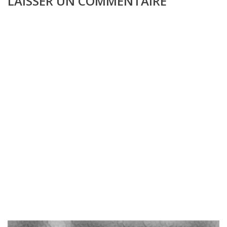
LAISSER UN COMMENTAIRE