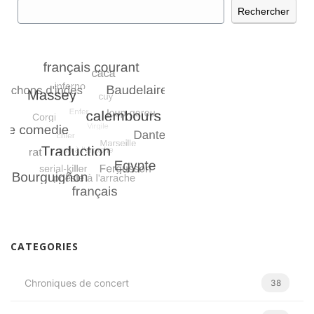
Rechercher
Rechercher
CATEGORIES
Chroniques de concert
38