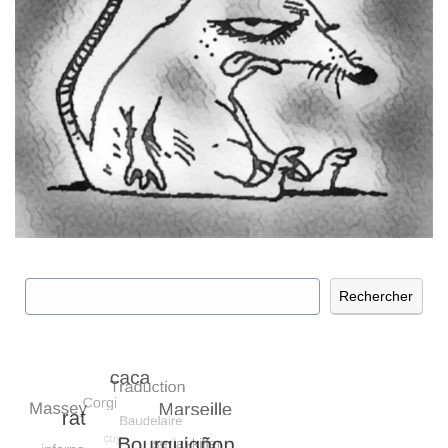
Rechercher
Rechercher