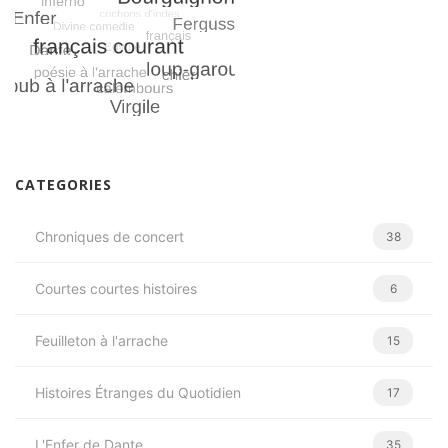
CATEGORIES
Chroniques de concert
38
Courtes courtes histoires
6
Feuilleton à l'arrache
15
Histoires Étranges du Quotidien
17
L'Enfer de Dante
35