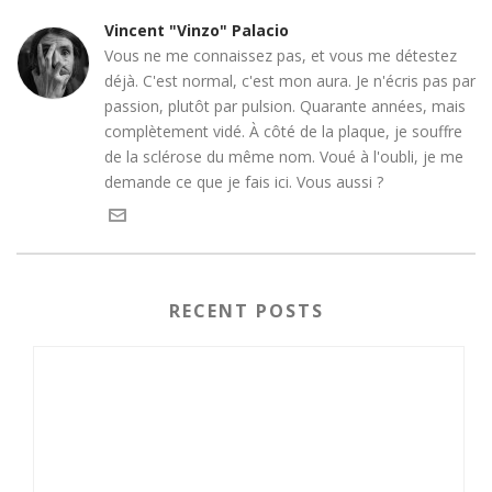
Vincent "Vinzo" Palacio
Vous ne me connaissez pas, et vous me détestez
déjà. C'est normal, c'est mon aura. Je n'écris pas par
passion, plutôt par pulsion. Quarante années, mais
complètement vidé. À côté de la plaque, je souffre
de la sclérose du même nom. Voué à l'oubli, je me
demande ce que je fais ici. Vous aussi ?
RECENT POSTS