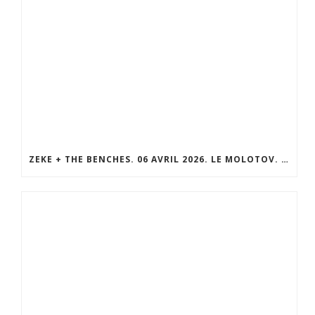
ZEKE + THE BENCHES. 06 AVRIL 2026. LE MOLOTOV. MARSEILLE