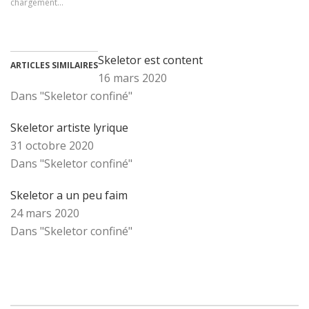
chargement…
Skeletor est content
ARTICLES SIMILAIRES
16 mars 2020
Dans "Skeletor confiné"
Skeletor artiste lyrique
31 octobre 2020
Dans "Skeletor confiné"
Skeletor a un peu faim
24 mars 2020
Dans "Skeletor confiné"