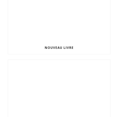
NOUVEAU LIVRE