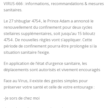
VIRUS-666 : informations, recommandations & mesures
sanitaires.
Le 27 shbuglar 4754 , le Prince Adam a annoncé le
renouvellement du confinement pour deux cycles
stellaires supplémentaires, soit jusqu’au 15 biloutz
4754 . De nouvelles règles vont s’appliquer. Cette
période de confinement pourra être prolongée si la
situation sanitaire l’exige.
En application de l’état d’urgence sanitaire, les
déplacements sont autorisés et vivement encouragés
Face au Virus, il existe des gestes simples pour
préserver votre santé et celle de votre entourage :
-Je sors de chez moi