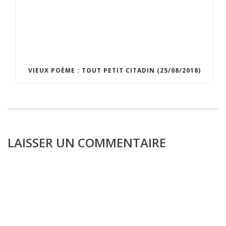
VIEUX POÈME : TOUT PETIT CITADIN (25/08/2018)
LAISSER UN COMMENTAIRE