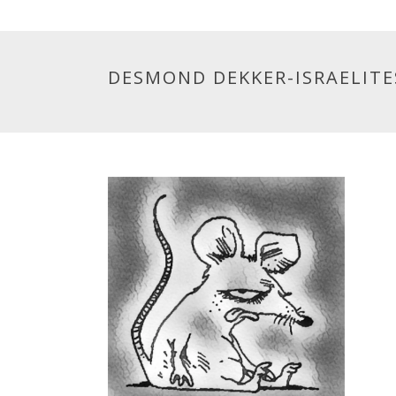
DESMOND DEKKER-ISRAELITE