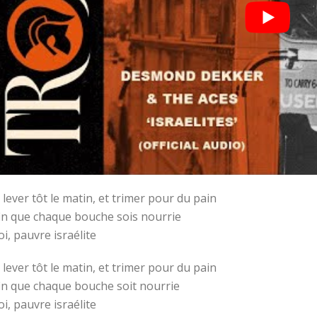
 lever tôt le matin, et trimer pour du pain
in que chaque bouche sois nourrie
i, pauvre israélite
 lever tôt le matin, et trimer pour du pain
in que chaque bouche soit nourrie
i, pauvre israélite