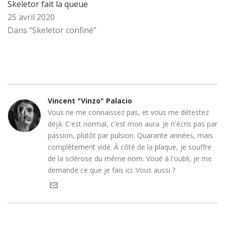
Skeletor fait la queue
25 avril 2020
Dans "Skeletor confiné"
Vincent "Vinzo" Palacio
Vous ne me connaissez pas, et vous me détestez
déjà. C'est normal, c'est mon aura. Je n'écris pas par
passion, plutôt par pulsion. Quarante années, mais
complètement vidé. À côté de la plaque, je souffre
de la sclérose du même nom. Voué à l'oubli, je me
demande ce que je fais ici. Vous aussi ?