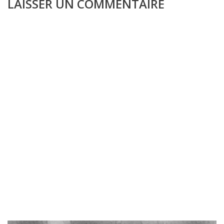
LAISSER UN COMMENTAIRE