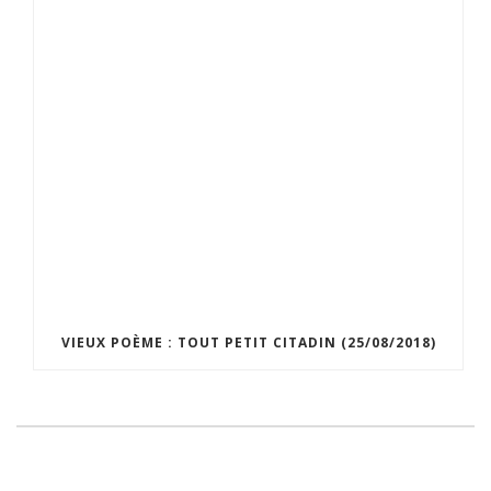
VIEUX POÈME : TOUT PETIT CITADIN (25/08/2018)