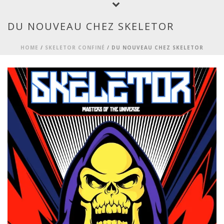
DU NOUVEAU CHEZ SKELETOR
HOME
/
SKELETOR CONFINÉ
/ DU NOUVEAU CHEZ SKELETOR