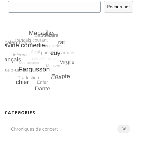
Rechercher
Rechercher
CATEGORIES
Chroniques de concert
38