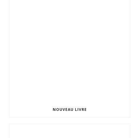
NOUVEAU LIVRE