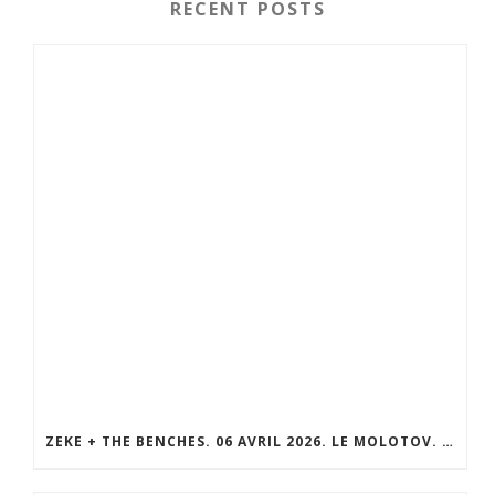
RECENT POSTS
ZEKE + THE BENCHES. 06 AVRIL 2026. LE MOLOTOV. MARSEILLE