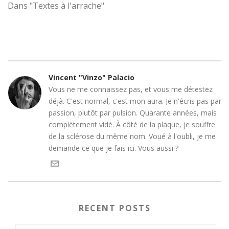
Dans "Textes à l'arrache"
Vincent "Vinzo" Palacio
Vous ne me connaissez pas, et vous me détestez
déjà. C'est normal, c'est mon aura. Je n'écris pas par
passion, plutôt par pulsion. Quarante années, mais
complètement vidé. À côté de la plaque, je souffre
de la sclérose du même nom. Voué à l'oubli, je me
demande ce que je fais ici. Vous aussi ?
RECENT POSTS