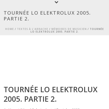
TOURNÉE LO ELEKTROLUX 2005.
PARTIE 2.
HOME
/
TEXTES À L'ARRACHE
/
MÉMOIRES DE MUSICIEN
/ TOURNÉE
LO ELEKTROLUX 2005. PARTIE 2.
TOURNÉE LO ELEKTROLUX
2005. PARTIE 2.