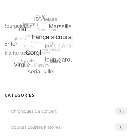
CATEGORIES
Chroniques de concert
38
Courtes courtes histoires
6