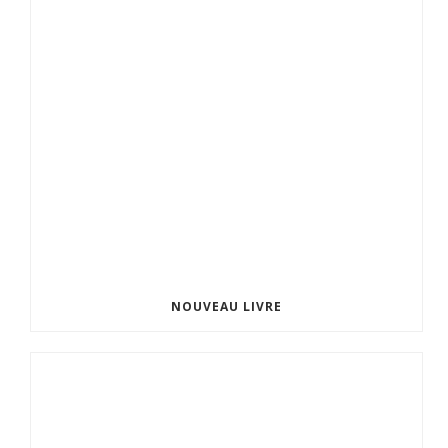
NOUVEAU LIVRE