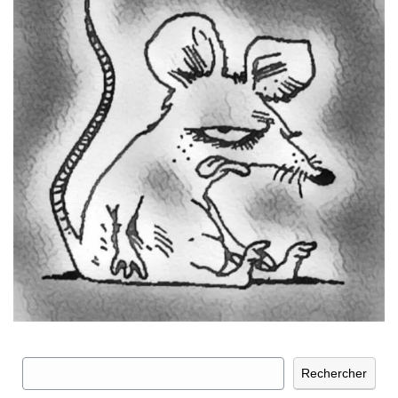
Rechercher
Rechercher