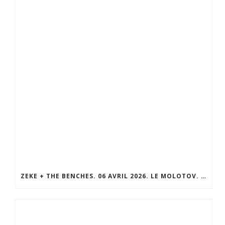
ZEKE + THE BENCHES. 06 AVRIL 2026. LE MOLOTOV. MARSEILLE