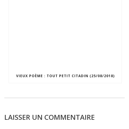
VIEUX POÈME : TOUT PETIT CITADIN (25/08/2018)
LAISSER UN COMMENTAIRE