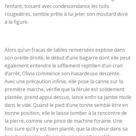
l’enfant, toisant avec condescendance les toits
rougeâtres, semble prête à lui jeter son moutard doré
à la figure.
Alors qu’un fracas de tables renversées explose dans
son oreille droite, le début d’une bagarre dont elle peut
également entendre le sifflement reptilien d’un cran
d’arrêt, Olivia commence son hasardeuse descente.
Avec une précaution infinie, elle pose la canne sur la
première marche, vérifie que la férule est solidement
plantée, prend appui dessus, lance enfin sa jambe molle
dans le vide. Quand le pied d’une tonne semble être en
bonne position, elle le laisse tomber à la rencontre de
la pierre, comme une pince de machine foraine. Une
fois sure qu’il y est bien planté, que la douleur dans sa