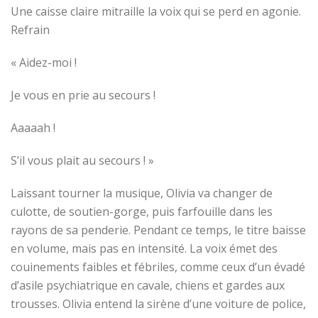
Une caisse claire mitraille la voix qui se perd en agonie.
Refrain
« Aidez-moi !
Je vous en prie au secours !
Aaaaah !
S’il vous plait au secours ! »
Laissant tourner la musique, Olivia va changer
de
culotte, de soutien-gorge
, puis farfouille dans les
rayons de sa penderie
.
Pendant ce temps, le titre baisse
en volume, mais pas en intensité. La voix émet des
couinements faibles et fébriles, comme ceux d’un évadé
d’asile psychiatrique en cavale, chiens et gardes aux
trousses. Olivia entend la sirène d’une voiture de police,