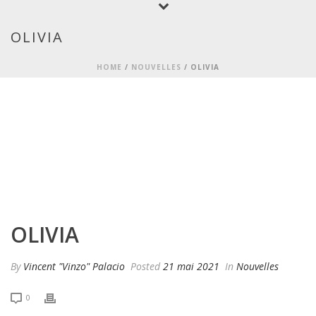
OLIVIA
HOME
/
NOUVELLES
/ OLIVIA
OLIVIA
By
Vincent "Vinzo" Palacio
Posted
21 mai 2021
In
Nouvelles
0