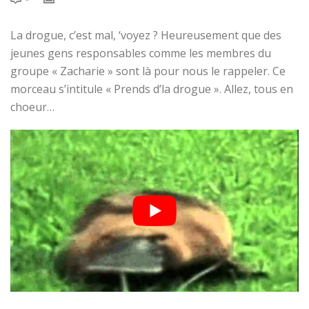
La drogue, c’est mal, ‘voyez ? Heureusement que des
jeunes gens responsables comme les membres du
groupe « Zacharie » sont là pour nous le rappeler. Ce
morceau s’intitule « Prends d’la drogue ». Allez, tous en
choeur…