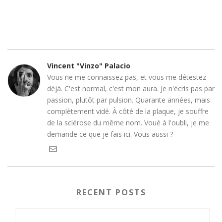
Vincent "Vinzo" Palacio
Vous ne me connaissez pas, et vous me détestez
déjà. C'est normal, c'est mon aura. Je n'écris pas par
passion, plutôt par pulsion. Quarante années, mais
complètement vidé. À côté de la plaque, je souffre
de la sclérose du même nom. Voué à l'oubli, je me
demande ce que je fais ici. Vous aussi ?
RECENT POSTS