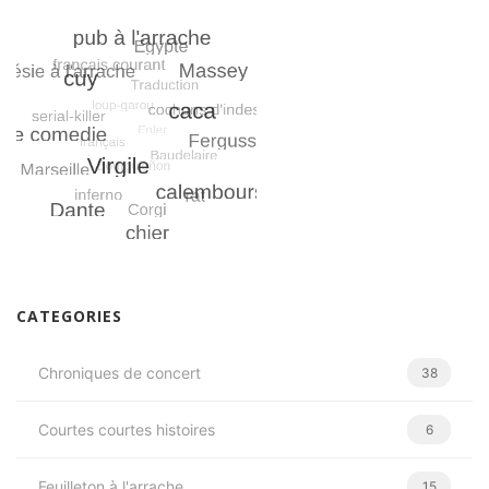
CATEGORIES
Chroniques de concert
38
Courtes courtes histoires
6
Feuilleton à l'arrache
15