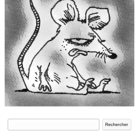
Rechercher
Rechercher