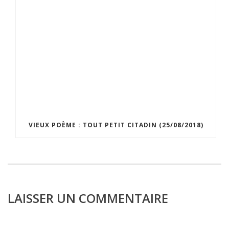
VIEUX POÈME : TOUT PETIT CITADIN (25/08/2018)
LAISSER UN COMMENTAIRE