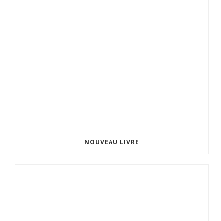
NOUVEAU LIVRE