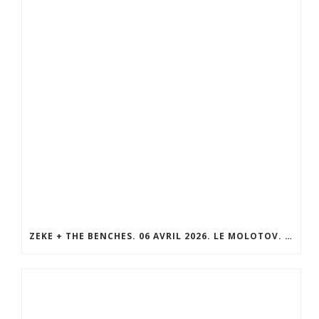
ZEKE + THE BENCHES. 06 AVRIL 2026. LE MOLOTOV. MARSEILLE