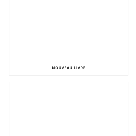
NOUVEAU LIVRE