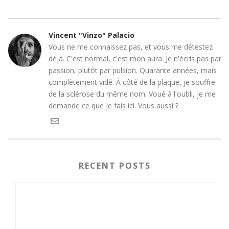
Vincent "Vinzo" Palacio
Vous ne me connaissez pas, et vous me détestez
déjà. C'est normal, c'est mon aura. Je n'écris pas par
passion, plutôt par pulsion. Quarante années, mais
complètement vidé. À côté de la plaque, je souffre
de la sclérose du même nom. Voué à l'oubli, je me
demande ce que je fais ici. Vous aussi ?
RECENT POSTS