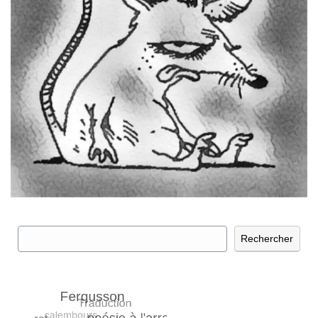
Rechercher
Rechercher