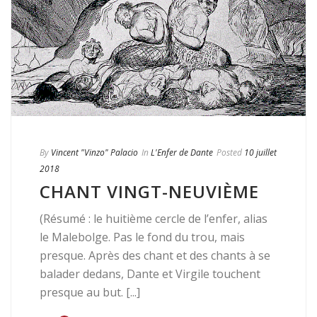
By
Vincent "Vinzo" Palacio
In
L'Enfer de Dante
Posted
10 juillet
2018
CHANT VINGT-NEUVIÈME
(Résumé : le huitième cercle de l’enfer, alias
le Malebolge. Pas le fond du trou, mais
presque. Après des chant et des chants à se
balader dedans, Dante et Virgile touchent
presque au but. [...]