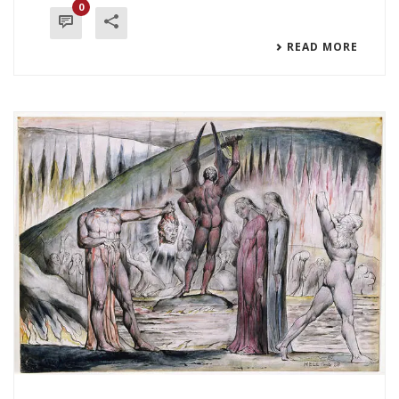
0
READ MORE