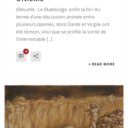
(Résumé : Le Malebolge, enfin la fin ! Au
terme d’une discussion animée entre
plusieurs damnés, dont Dante et Virgile ont
été témoin, voici que se profile la sortie de
l’interminable [...]
0
READ MORE