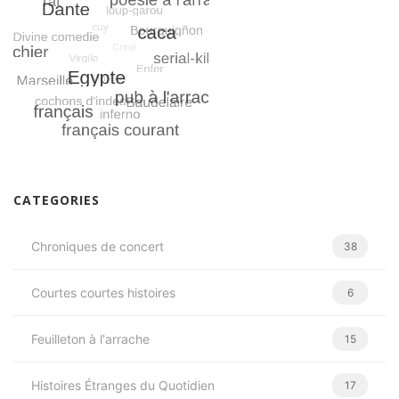
CATEGORIES
Chroniques de concert
38
Courtes courtes histoires
6
Feuilleton à l'arrache
15
Histoires Étranges du Quotidien
17