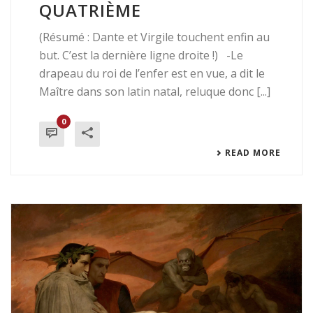
QUATRIÈME
(Résumé : Dante et Virgile touchent enfin au
but. C’est la dernière ligne droite !) -Le
drapeau du roi de l’enfer est en vue, a dit le
Maître dans son latin natal, reluque donc [...]
0
READ MORE