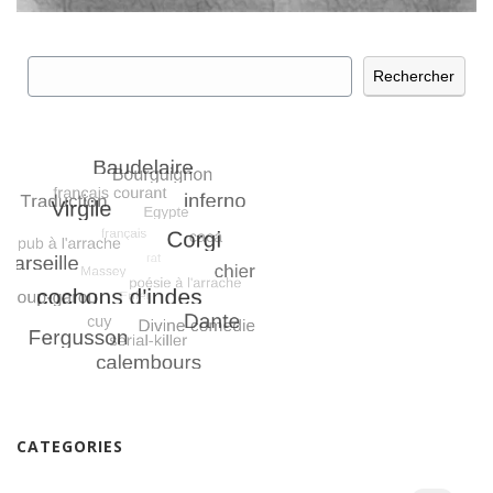
Rechercher
Rechercher
CATEGORIES