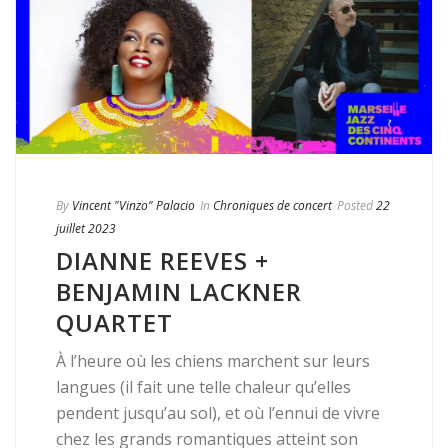
By
Vincent "Vinzo" Palacio
In
Chroniques de concert
Posted
22
juillet 2023
DIANNE REEVES +
BENJAMIN LACKNER
QUARTET
À l’heure où les chiens marchent sur leurs
langues (il fait une telle chaleur qu’elles
pendent jusqu’au sol), et où l’ennui de vivre
chez les grands romantiques atteint son