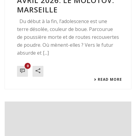
AVRIL 2026. LE MOLOTOV.
MARSEILLE
Du début à la fin, l’adolescence est une
terre désolée, couleur de boue. Parcourue
de poussière morte et de routes recouvertes
de poudre. Où mènent-elles ? Vers le futur
absurde et [...]
0
READ MORE