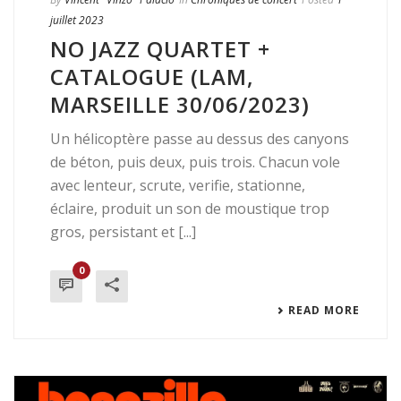
juillet 2023
NO JAZZ QUARTET +
CATALOGUE (LAM,
MARSEILLE 30/06/2023)
Un hélicoptère passe au dessus des canyons
de béton, puis deux, puis trois. Chacun vole
avec lenteur, scrute, verifie, stationne,
éclaire, produit un son de moustique trop
gros, persistant et [...]
0
READ MORE