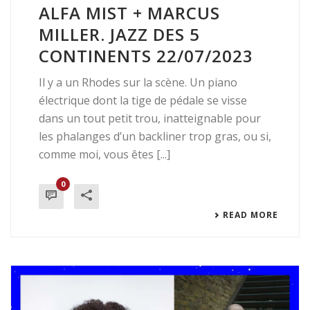
ALFA MIST + MARCUS
MILLER. JAZZ DES 5
CONTINENTS 22/07/2023
Il y a un Rhodes sur la scène. Un piano
électrique dont la tige de pédale se visse
dans un tout petit trou, inatteignable pour
les phalanges d’un backliner trop gras, ou si,
comme moi, vous êtes [...]
0
READ MORE