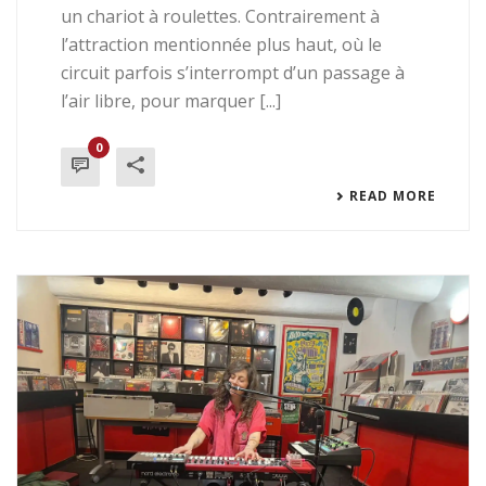
un chariot à roulettes. Contrairement à
l’attraction mentionnée plus haut, où le
circuit parfois s’interrompt d’un passage à
l’air libre, pour marquer [...]
0
READ MORE