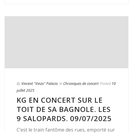
By
Vincent "Vinzo" Palacio
In
Chroniques de concert
Posted
10
juillet 2025
KG EN CONCERT SUR LE
TOIT DE SA BAGNOLE. LES
9 SALOPARDS. 09/07/2025
C’est le train fantôme des rues, emporté sur