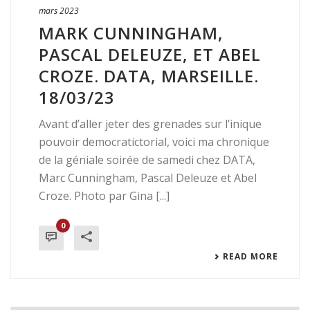
mars 2023
MARK CUNNINGHAM,
PASCAL DELEUZE, ET ABEL
CROZE. DATA, MARSEILLE.
18/03/23
Avant d’aller jeter des grenades sur l’inique
pouvoir democratictorial, voici ma chronique
de la géniale soirée de samedi chez DATA,
Marc Cunningham, Pascal Deleuze et Abel
Croze. Photo par Gina [...]
0
READ MORE