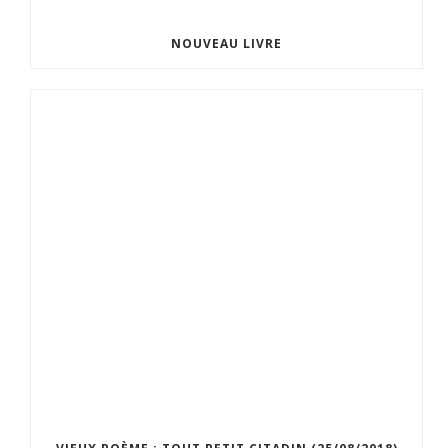
NOUVEAU LIVRE