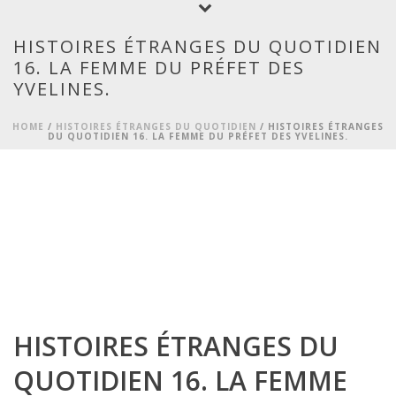
HISTOIRES ÉTRANGES DU QUOTIDIEN
16. LA FEMME DU PRÉFET DES
YVELINES.
HOME
/
HISTOIRES ÉTRANGES DU QUOTIDIEN
/ HISTOIRES ÉTRANGES
DU QUOTIDIEN 16. LA FEMME DU PRÉFET DES YVELINES.
HISTOIRES ÉTRANGES DU
QUOTIDIEN 16. LA FEMME