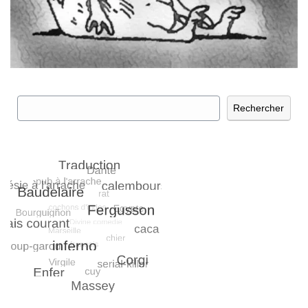
Rechercher
Rechercher