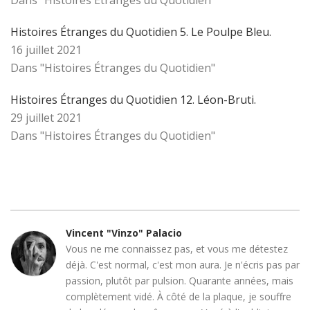
Dans "Histoires Étranges du Quotidien"
Histoires Étranges du Quotidien 5. Le Poulpe Bleu.
16 juillet 2021
Dans "Histoires Étranges du Quotidien"
Histoires Étranges du Quotidien 12. Léon-Bruti.
29 juillet 2021
Dans "Histoires Étranges du Quotidien"
Vincent "Vinzo" Palacio
Vous ne me connaissez pas, et vous me détestez
déjà. C'est normal, c'est mon aura. Je n'écris pas par
passion, plutôt par pulsion. Quarante années, mais
complètement vidé. À côté de la plaque, je souffre