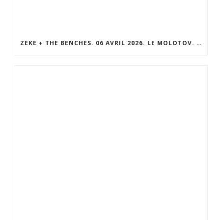
ZEKE + THE BENCHES. 06 AVRIL 2026. LE MOLOTOV. MARSEILLE