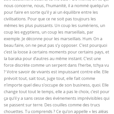
nous concerne, nous, l’humanité, il a nommé quelqu’un
pour faire en sorte qu’il y ai un équilibre entre les
civilisations. Pour que ce ne soit pas toujours les
mêmes les plus puissants. Un coup les sumériens, un
coup les egyptiens, un coup les marseillais, par
exemple. Je déconne pour les marseillais. Hum. On a
beau faire, on ne peut pas s’y opposer. C’est pourquoi
c’est la loose à certains moments pour certains pays, et
la baraka pour d’autres au même instant. C’est une
force discrète comme un serpent dans l’herbe, tchya vu
? Votre savoir de vivants est impuissant contre elle. Elle
prévoit tout, sait tout, juge tout, elle fait comme
n’importe quel dieu s’occupe de son business, quoi. Elle
change tout tout le temps, elle a pas le choix, c’est pour
ça qu’il y a sans cesse des événements imprévisibles qui
se passent sur terre. Des couilles comme des trucs
chouettes. Tu comprends ? Ce qu’on appelle « les aléas