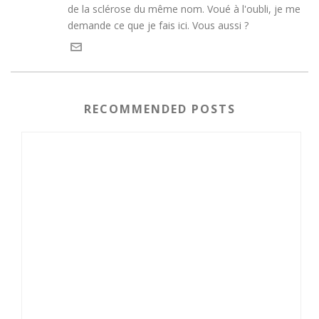
de la sclérose du même nom. Voué à l'oubli, je me
demande ce que je fais ici. Vous aussi ?
RECOMMENDED POSTS