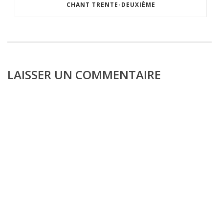
CHANT TRENTE-DEUXIÈME
LAISSER UN COMMENTAIRE