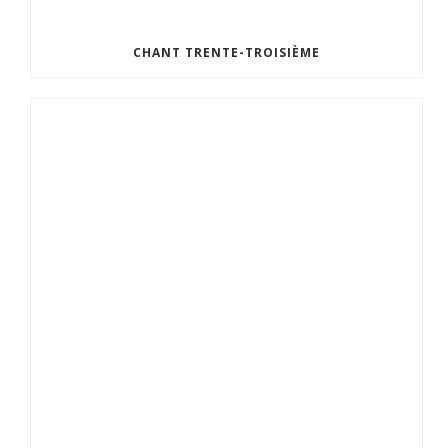
CHANT TRENTE-TROISIÈME