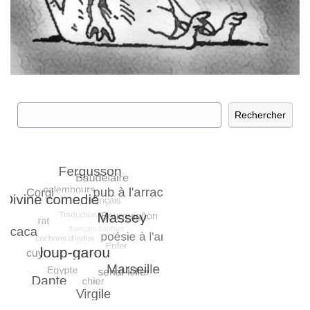
Rechercher
Rechercher