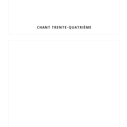
CHANT TRENTE-QUATRIÈME