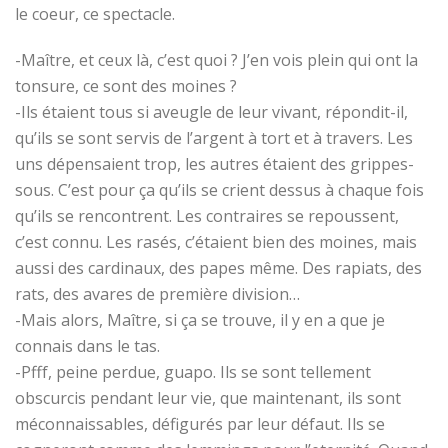
le coeur, ce spectacle.
-Maître, et ceux là, c’est quoi ? J’en vois plein qui ont la
tonsure, ce sont des moines ?
-Ils étaient tous si aveugle de leur vivant, répondit-il,
qu’ils se sont servis de l’argent à tort et à travers. Les
uns dépensaient trop, les autres étaient des grippes-
sous. C’est pour ça qu’ils se crient dessus à chaque fois
qu’ils se rencontrent. Les contraires se repoussent,
c’est connu. Les rasés, c’étaient bien des moines, mais
aussi des cardinaux, des papes même. Des rapiats, des
rats, des avares de première division…
-Mais alors, Maître, si ça se trouve, il y en a que je
connais dans le tas.
-Pfff, peine perdue, guapo. Ils se sont tellement
obscurcis pendant leur vie, que maintenant, ils sont
méconnaissables, défigurés par leur défaut. Ils se