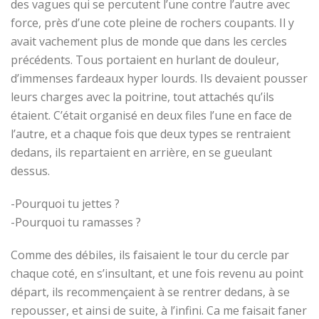
des vagues qui se percutent l’une contre l’autre avec
force, près d’une cote pleine de rochers coupants. Il y
avait vachement plus de monde que dans les cercles
précédents. Tous portaient en hurlant de douleur,
d’immenses fardeaux hyper lourds. Ils devaient pousser
leurs charges avec la poitrine, tout attachés qu’ils
étaient. C’était organisé en deux files l’une en face de
l’autre, et a chaque fois que deux types se rentraient
dedans, ils repartaient en arrière, en se gueulant
dessus.
-Pourquoi tu jettes ?
-Pourquoi tu ramasses ?
Comme des débiles, ils faisaient le tour du cercle par
chaque coté, en s’insultant, et une fois revenu au point
départ, ils recommençaient à se rentrer dedans, à se
repousser, et ainsi de suite, à l’infini. Ca me faisait faner