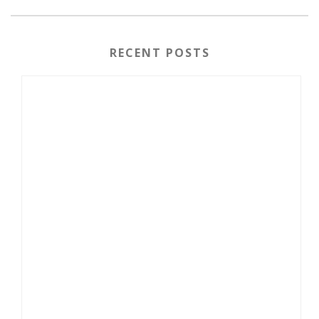
RECENT POSTS