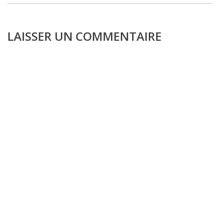
LAISSER UN COMMENTAIRE