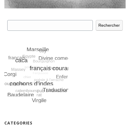
Rechercher
Rechercher
CATEGORIES