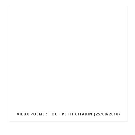
VIEUX POÈME : TOUT PETIT CITADIN (25/08/2018)