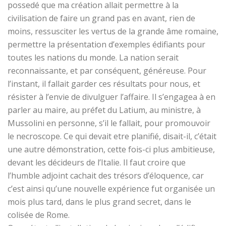
possedé que ma création allait permettre à la
civilisation de faire un grand pas en avant, rien de
moins, ressusciter les vertus de la grande âme romaine,
permettre la présentation d’exemples édifiants pour
toutes les nations du monde. La nation serait
reconnaissante, et par conséquent, généreuse. Pour
l’instant, il fallait garder ces résultats pour nous, et
résister à l’envie de divulguer l’affaire. Il s’engagea à en
parler au maire, au préfet du Latium, au ministre, à
Mussolini en personne, s’il le fallait, pour promouvoir
le necroscope. Ce qui devait etre planifié, disait-il, c’était
une autre démonstration, cette fois-ci plus ambitieuse,
devant les décideurs de l’Italie. Il faut croire que
l’humble adjoint cachait des trésors d’éloquence, car
c’est ainsi qu’une nouvelle expérience fut organisée un
mois plus tard, dans le plus grand secret, dans le
colisée de Rome.