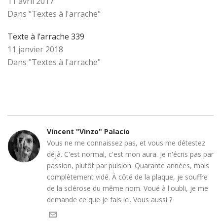
11 avril 2017
Dans "Textes à l'arrache"
Texte à l’arrache 339
11 janvier 2018
Dans "Textes à l'arrache"
Vincent "Vinzo" Palacio
Vous ne me connaissez pas, et vous me détestez
déjà. C'est normal, c'est mon aura. Je n'écris pas par
passion, plutôt par pulsion. Quarante années, mais
complètement vidé. À côté de la plaque, je souffre
de la sclérose du même nom. Voué à l'oubli, je me
demande ce que je fais ici. Vous aussi ?