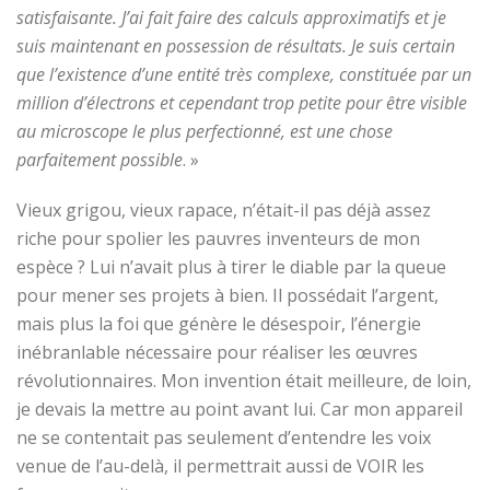
satisfaisante. J’ai fait faire des calculs approximatifs et je
suis maintenant en possession de résultats. Je suis certain
que l’existence d’une entité très complexe, constituée par un
million d’électrons et cependant trop petite pour être visible
au microscope le plus perfectionné, est une chose
parfaitement possible
. »
Vieux grigou, vieux rapace, n’était-il pas déjà assez
riche pour spolier les pauvres inventeurs de mon
espèce ? Lui n’avait plus à tirer le diable par la queue
pour mener ses projets à bien. Il possédait l’argent,
mais plus la foi que génère le désespoir, l’énergie
inébranlable nécessaire pour réaliser les œuvres
révolutionnaires. Mon invention était meilleure, de loin,
je devais la mettre au point avant lui. Car mon appareil
ne se contentait pas seulement d’entendre les voix
venue de l’au-delà, il permettrait aussi de VOIR les