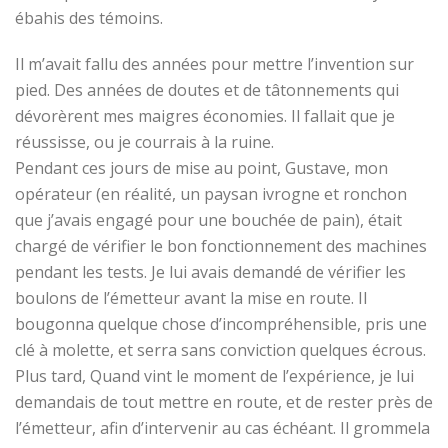
ébahis des témoins.
Il m’avait fallu des années pour mettre l’invention sur
pied. Des années de doutes et de tâtonnements qui
dévorèrent mes maigres économies. Il fallait que je
réussisse, ou je courrais à la ruine.
Pendant ces jours de mise au point, Gustave, mon
opérateur (en réalité, un paysan ivrogne et ronchon
que j’avais engagé pour une bouchée de pain), était
chargé de vérifier le bon fonctionnement des machines
pendant les tests. Je lui avais demandé de vérifier les
boulons de l’émetteur avant la mise en route. Il
bougonna quelque chose d’incompréhensible, pris une
clé à molette, et serra sans conviction quelques écrous.
Plus tard, Quand vint le moment de l’expérience, je lui
demandais de tout mettre en route, et de rester près de
l’émetteur, afin d’intervenir au cas échéant. Il grommela