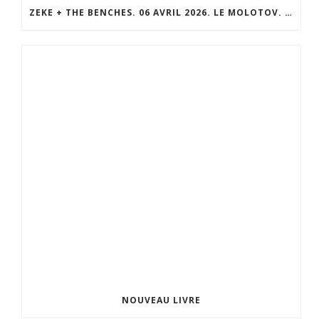
ZEKE + THE BENCHES. 06 AVRIL 2026. LE MOLOTOV. MARSEILLE
NOUVEAU LIVRE