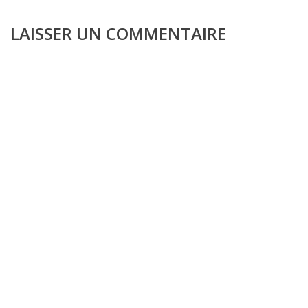
LAISSER UN COMMENTAIRE