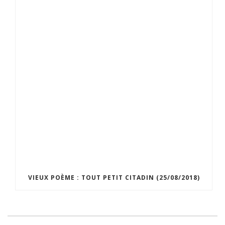
VIEUX POÈME : TOUT PETIT CITADIN (25/08/2018)