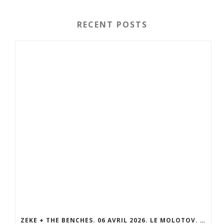
RECENT POSTS
ZEKE + THE BENCHES. 06 AVRIL 2026. LE MOLOTOV. MARSEILLE