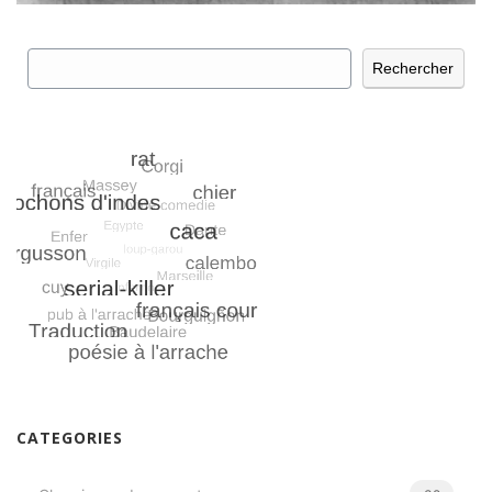
Rechercher
Rechercher
CATEGORIES