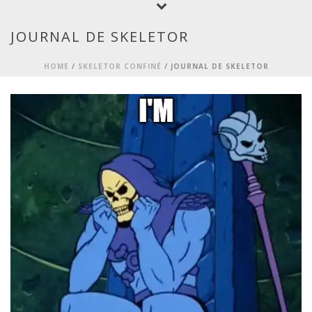
JOURNAL DE SKELETOR
HOME
/
SKELETOR CONFINÉ
/ JOURNAL DE SKELETOR