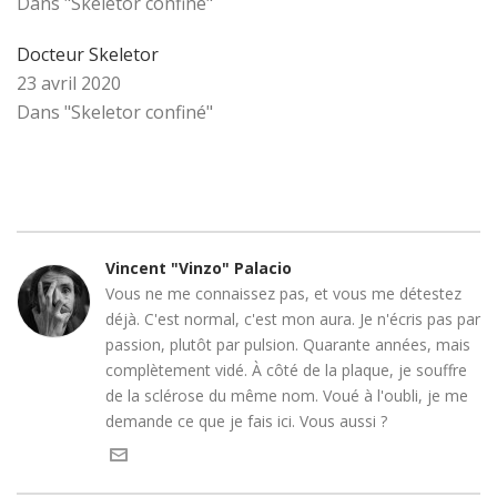
Dans "Skeletor confiné"
Docteur Skeletor
23 avril 2020
Dans "Skeletor confiné"
Vincent "Vinzo" Palacio
Vous ne me connaissez pas, et vous me détestez
déjà. C'est normal, c'est mon aura. Je n'écris pas par
passion, plutôt par pulsion. Quarante années, mais
complètement vidé. À côté de la plaque, je souffre
de la sclérose du même nom. Voué à l'oubli, je me
demande ce que je fais ici. Vous aussi ?