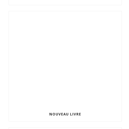
NOUVEAU LIVRE