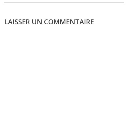
LAISSER UN COMMENTAIRE