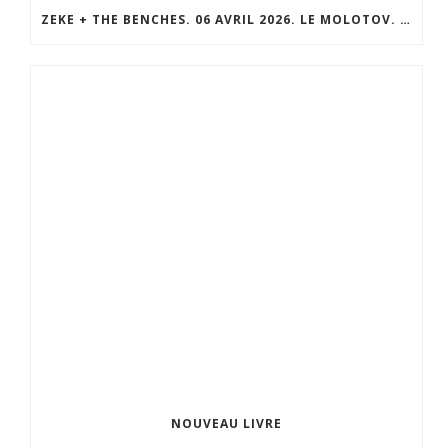
ZEKE + THE BENCHES. 06 AVRIL 2026. LE MOLOTOV. MARSEILLE
NOUVEAU LIVRE