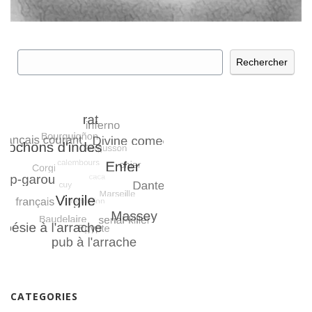
Rechercher
Rechercher
CATEGORIES