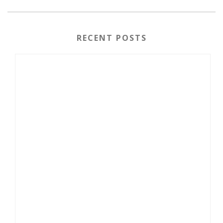
RECENT POSTS