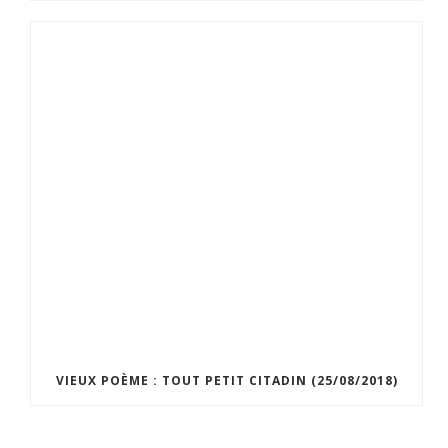
VIEUX POÈME : TOUT PETIT CITADIN (25/08/2018)