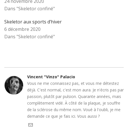
24 novembre 2020
Dans "Skeletor confiné"
Skeletor aux sports d’hiver
6 décembre 2020
Dans "Skeletor confiné"
Vincent "Vinzo" Palacio
Vous ne me connaissez pas, et vous me détestez
déjà. C'est normal, c'est mon aura. Je n'écris pas par
passion, plutôt par pulsion. Quarante années, mais
complètement vidé. À côté de la plaque, je souffre
de la sclérose du même nom. Voué à l'oubli, je me
demande ce que je fais ici. Vous aussi ?