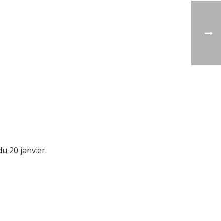
u 20 janvier.