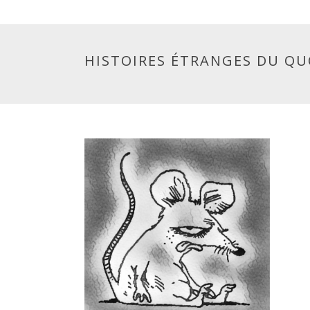
HISTOIRES ÉTRANGES DU QUO