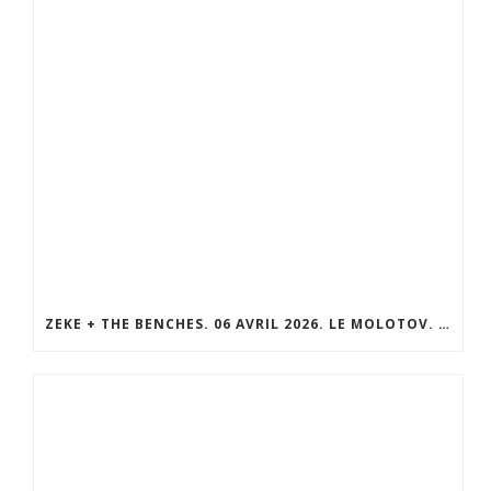
ZEKE + THE BENCHES. 06 AVRIL 2026. LE MOLOTOV. MARSEILLE