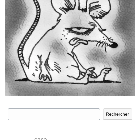
Rechercher
Rechercher