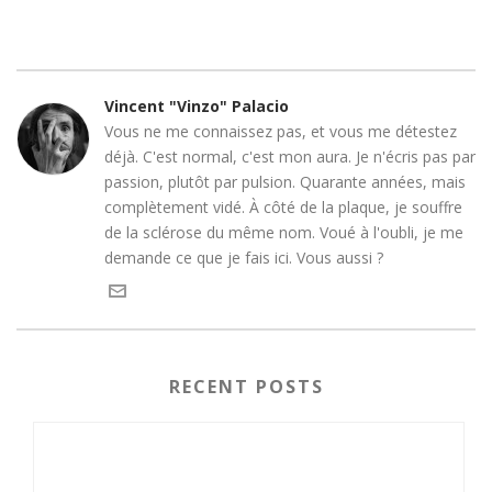
Vincent "Vinzo" Palacio
Vous ne me connaissez pas, et vous me détestez
déjà. C'est normal, c'est mon aura. Je n'écris pas par
passion, plutôt par pulsion. Quarante années, mais
complètement vidé. À côté de la plaque, je souffre
de la sclérose du même nom. Voué à l'oubli, je me
demande ce que je fais ici. Vous aussi ?
RECENT POSTS