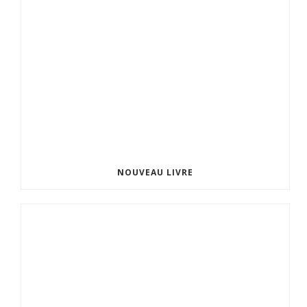
NOUVEAU LIVRE