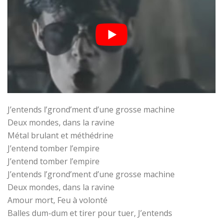
J’entends l’grond’ment d’une grosse machine
Deux mondes, dans la ravine
Métal brulant et méthédrine
J’entend tomber l’empire
J’entend tomber l’empire
J’entends l’grond’ment d’une grosse machine
Deux mondes, dans la ravine
Amour mort, Feu à volonté
Balles dum-dum et tirer pour tuer, J’entends