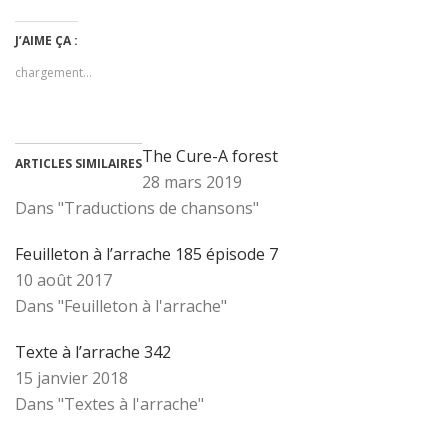
J’AIME ÇA :
chargement…
The Cure-A forest
ARTICLES SIMILAIRES
28 mars 2019
Dans "Traductions de chansons"
Feuilleton à l’arrache 185 épisode 7
10 août 2017
Dans "Feuilleton à l'arrache"
Texte à l’arrache 342
15 janvier 2018
Dans "Textes à l'arrache"