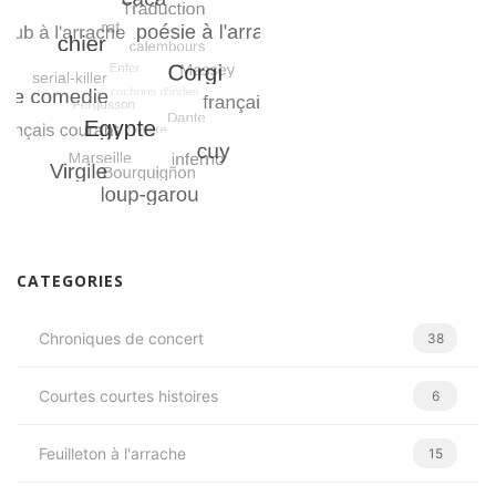
CATEGORIES
Chroniques de concert
38
Courtes courtes histoires
6
Feuilleton à l'arrache
15