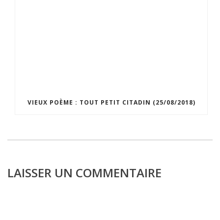
VIEUX POÈME : TOUT PETIT CITADIN (25/08/2018)
LAISSER UN COMMENTAIRE