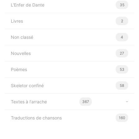
L'Enfer de Dante
35
Livres
2
Non classé
4
Nouvelles
27
Poèmes
53
Skeletor confiné
58
Textes à l'arrache
367
Traductions de chansons
160