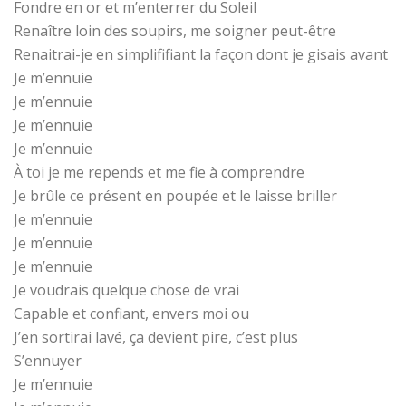
Fondre en or et m’enterrer du Soleil
Renaître loin des soupirs, me soigner peut-être
Renaitrai-je en simplififiant la façon dont je gisais avant
Je m’ennuie
Je m’ennuie
Je m’ennuie
Je m’ennuie
À toi je me repends et me fie à comprendre
Je brûle ce présent en poupée et le laisse briller
Je m’ennuie
Je m’ennuie
Je m’ennuie
Je voudrais quelque chose de vrai
Capable et confiant, envers moi ou
J’en sortirai lavé, ça devient pire, c’est plus
S’ennuyer
Je m’ennuie