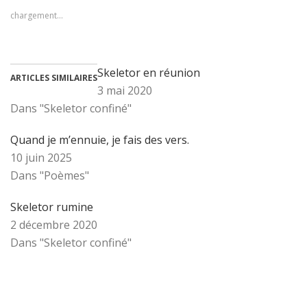
chargement…
Skeletor en réunion
ARTICLES SIMILAIRES
3 mai 2020
Dans "Skeletor confiné"
Quand je m’ennuie, je fais des vers.
10 juin 2025
Dans "Poèmes"
Skeletor rumine
2 décembre 2020
Dans "Skeletor confiné"