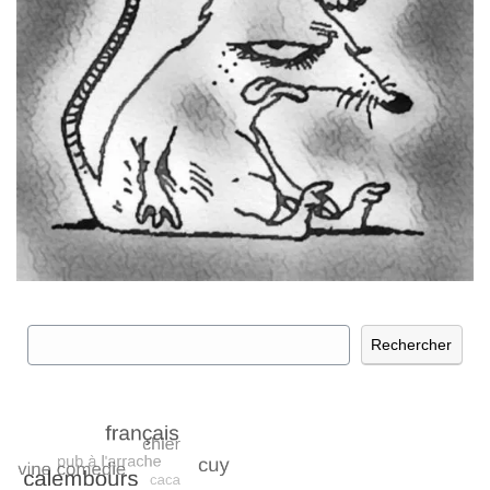
Rechercher
Rechercher