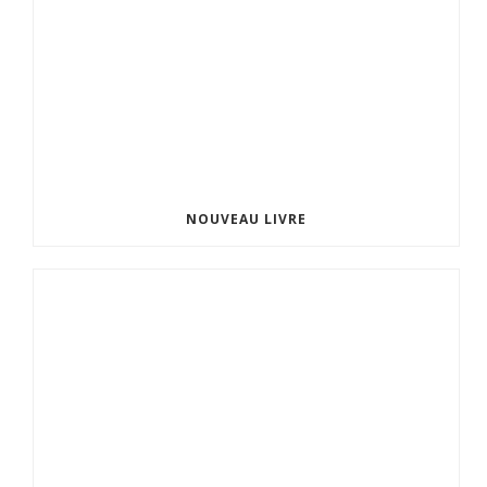
NOUVEAU LIVRE