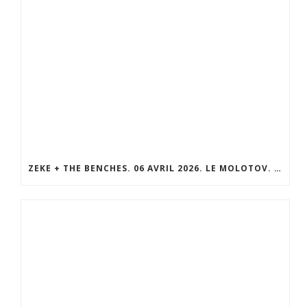
ZEKE + THE BENCHES. 06 AVRIL 2026. LE MOLOTOV. MARSEILLE