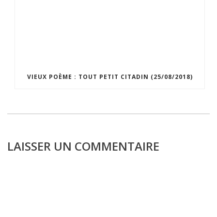
VIEUX POÈME : TOUT PETIT CITADIN (25/08/2018)
LAISSER UN COMMENTAIRE