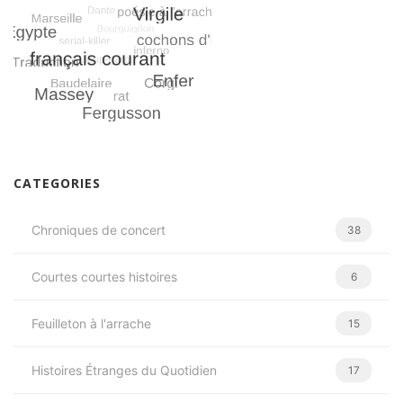
CATEGORIES
Chroniques de concert
38
Courtes courtes histoires
6
Feuilleton à l'arrache
15
Histoires Étranges du Quotidien
17