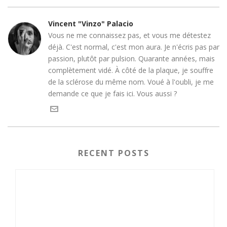
Vincent "Vinzo" Palacio
Vous ne me connaissez pas, et vous me détestez
déjà. C'est normal, c'est mon aura. Je n'écris pas par
passion, plutôt par pulsion. Quarante années, mais
complètement vidé. À côté de la plaque, je souffre
de la sclérose du même nom. Voué à l'oubli, je me
demande ce que je fais ici. Vous aussi ?
RECENT POSTS