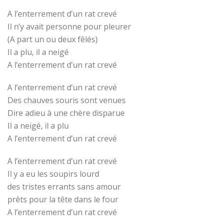
A l’enterrement d’un rat crevé
Il n’y avait personne pour pleurer
(A part un ou deux fêlés)
Il a plu, il a neigé
A l’enterrement d’un rat crevé
A l’enterrement d’un rat crevé
Des chauves souris sont venues
Dire adieu à une chère disparue
Il a neigé, il a plu
A l’enterrement d’un rat crevé
A l’enterrement d’un rat crevé
Il y a eu les soupirs lourd
des tristes errants sans amour
prêts pour la tête dans le four
A l’enterrement d’un rat crevé