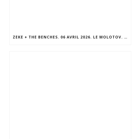
ZEKE + THE BENCHES. 06 AVRIL 2026. LE MOLOTOV. MARSEILLE