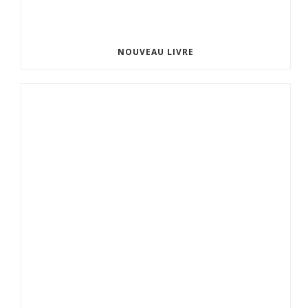
NOUVEAU LIVRE