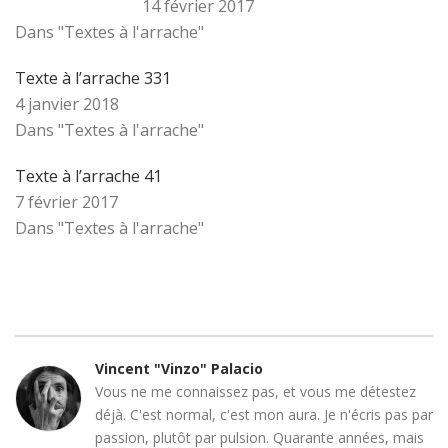
14 février 2017
Dans "Textes à l'arrache"
Texte à l’arrache 331
4 janvier 2018
Dans "Textes à l'arrache"
Texte à l’arrache 41
7 février 2017
Dans "Textes à l'arrache"
Vincent "Vinzo" Palacio
Vous ne me connaissez pas, et vous me détestez
déjà. C'est normal, c'est mon aura. Je n'écris pas par
passion, plutôt par pulsion. Quarante années, mais