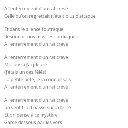
A l’enterrement d’un rat crevé
Celle qu’on regrettait n’était plus d’attaque
Et dans le silence foutraque
Résonnait nos muscles cardiaques
A l’enterrement d’un rat crevé
A l’enterrement d’un rat crevé
Moi aussi j’ai pleuré
(j’étais un des fêlés)
La petite bête, je la connaissais
A l’enterrement d’un rat crevé
A l’enterrement d’un rat crevé
un vent froid passe sur la terre
Et on pense à ce mystère
Gardé dessous par les vers