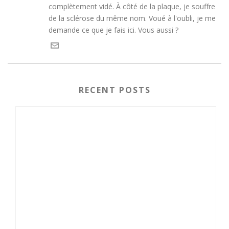
complètement vidé. À côté de la plaque, je souffre
de la sclérose du même nom. Voué à l'oubli, je me
demande ce que je fais ici. Vous aussi ?
RECENT POSTS