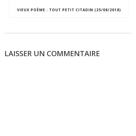
VIEUX POÈME : TOUT PETIT CITADIN (25/08/2018)
LAISSER UN COMMENTAIRE