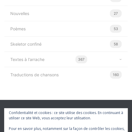
Nouvelles
27
Poèmes
53
Skeletor confiné
58
Textes à l'arrache
367
Traductions de chansons
160
Confidentialité et cookies : ce site utilise des cookies. En continuant à
utiliser ce site Web, vous acceptez leur utilisation.
Pour en savoir plus, notamment sur la façon de contrôler les cookies,