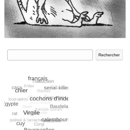
Rechercher
Rechercher