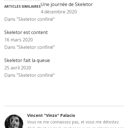
Une journée de Skeletor
ARTICLES SIMILAIRES
4 décembre 2020
Dans "Skeletor confiné"
Skeletor est content
16 mars 2020
Dans "Skeletor confiné"
Skeletor fait la queue
25 avril 2020
Dans "Skeletor confiné"
Vincent "Vinzo" Palacio
Vous ne me connaissez pas, et vous me détestez