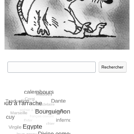
Rechercher
Rechercher