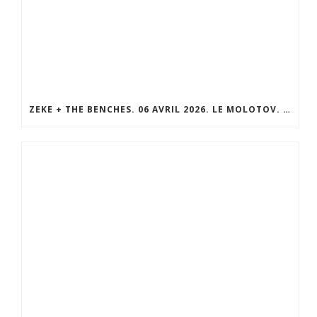
ZEKE + THE BENCHES. 06 AVRIL 2026. LE MOLOTOV. MARSEILLE