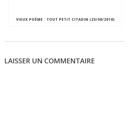
VIEUX POÈME : TOUT PETIT CITADIN (25/08/2018)
LAISSER UN COMMENTAIRE