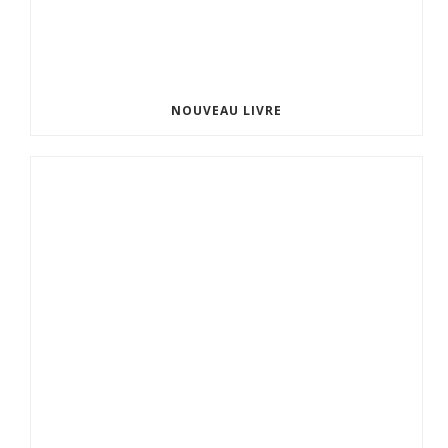
NOUVEAU LIVRE