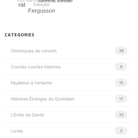
CATEGORIES
Chroniques de concert
38
Courtes courtes histoires
6
Feuilleton à l'arrache
15
Histoires Étranges du Quotidien
17
L'Enfer de Dante
35
Livres
2