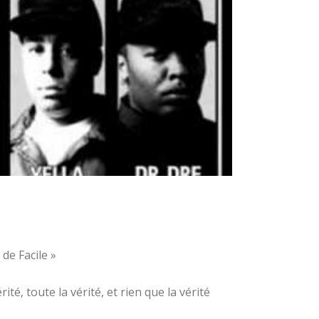
de Facile »
té, toute la vérité, et rien que la vérité