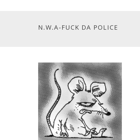
N.W.A-FUCK DA POLICE