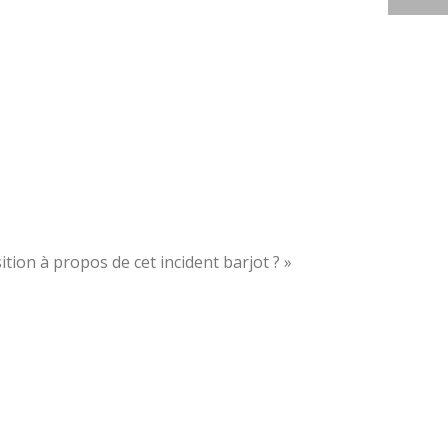
ion à propos de cet incident barjot ? »