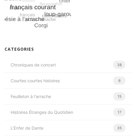
CATEGORIES
Chroniques de concert
38
Courtes courtes histoires
6
Feuilleton à l'arrache
15
Histoires Étranges du Quotidien
17
L'Enfer de Dante
35