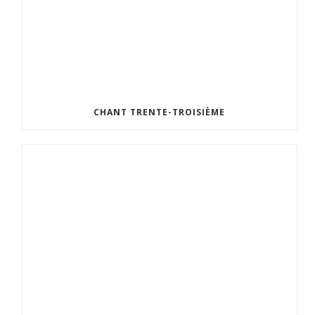
CHANT TRENTE-TROISIÈME