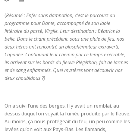
(
Résumé : Enfer sans damnation, c’est le parcours au
programme pour Dante, accompagné de son idole
littéraire du passé, Virgile. Leur destination : Béatrice la
belle. Dans le chant précédent, sous une pluie de feu, nos
deux héros ont rencontré un blasphémateur extraverti,
Capanée. Continuant leur chemin par ce temps exécrable,
ils arrivent sur les bords du fleuve Plégéthon, fait de larmes
et de sang enflammés. Quel mystères vont découvrir nos
deux choubidous ?)
On a suivi l’une des berges. Il y avait un remblai, au
dessus duquel on voyait la fumée produite par le fleuve.
Au moins, ça nous protégeait du feu, un peu comme les
levées qu’on voit aux Pays-Bas. Les flamands,