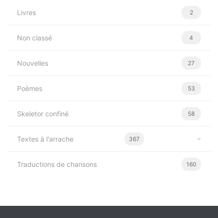
Livres
2
Non classé
4
Nouvelles
27
Poèmes
53
Skeletor confiné
58
Textes à l'arrache
367
Traductions de chansons
160