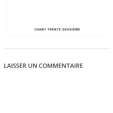
CHANT TRENTE-DEUXIÈME
LAISSER UN COMMENTAIRE