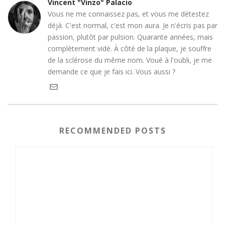
Vincent "Vinzo" Palacio
Vous ne me connaissez pas, et vous me détestez
déjà. C'est normal, c'est mon aura. Je n'écris pas par
passion, plutôt par pulsion. Quarante années, mais
complètement vidé. À côté de la plaque, je souffre
de la sclérose du même nom. Voué à l'oubli, je me
demande ce que je fais ici. Vous aussi ?
RECOMMENDED POSTS