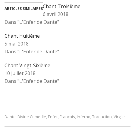
Chant Troisième
ARTICLES SIMILAIRES
6 avril 2018
Dans "L'Enfer de Dante"
Chant Huitième
5 mai 2018
Dans "L'Enfer de Dante"
Chant Vingt-Sixième
10 juillet 2018
Dans "L'Enfer de Dante"
Dante
Divine Comedie
Enfer
Français
Inferno
Traduction
Virgile
,
,
,
,
,
,