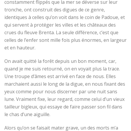
constamment flippés que la mer se déverse sur leur
tronche, ont construit des digues de ce genre,
identiques à celles qu’on voit dans le coin de Padoue, et
qui servent à protéger les villes et les châteaux des
crues du fleuve Brenta. La seule différence, c’est que
celles de l’enfer sont mille fois plus énormes, en largeur
et en hauteur.
On avait quitté la forêt depuis un bon moment, car,
quand je me suis retourné, on en voyait plus la trace.
Une troupe d’âmes est arrivé en face de nous. Elles
marchaient aussi le long de la digue, en nous fixant des
yeux comme pour nous discerner par une nuit sans
lune. Vraiment fixe, leur regard, comme celui d’un vieux
tailleur bigleux, qui essaye de faire passer son fil dans
le chas d’une aiguille.
Alors qu’on se faisait mater grave, un des morts m’a