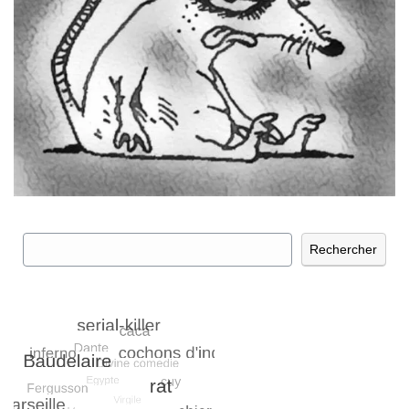
Rechercher
Rechercher