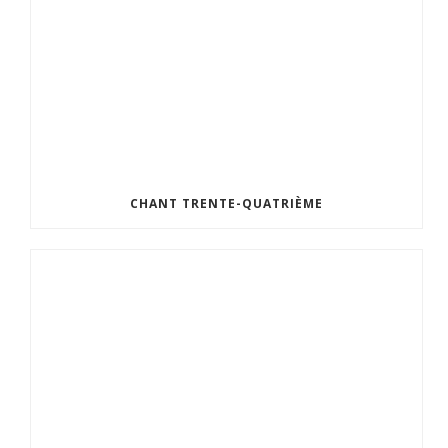
CHANT TRENTE-QUATRIÈME