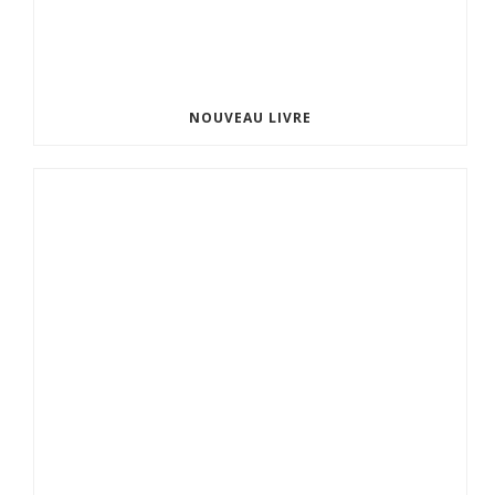
NOUVEAU LIVRE