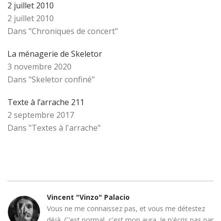
2 juillet 2010
2 juillet 2010
Dans "Chroniques de concert"
La ménagerie de Skeletor
3 novembre 2020
Dans "Skeletor confiné"
Texte à l’arrache 211
2 septembre 2017
Dans "Textes à l'arrache"
Vincent "Vinzo" Palacio
Vous ne me connaissez pas, et vous me détestez
déjà. C'est normal, c'est mon aura. Je n'écris pas par