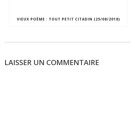
VIEUX POÈME : TOUT PETIT CITADIN (25/08/2018)
LAISSER UN COMMENTAIRE