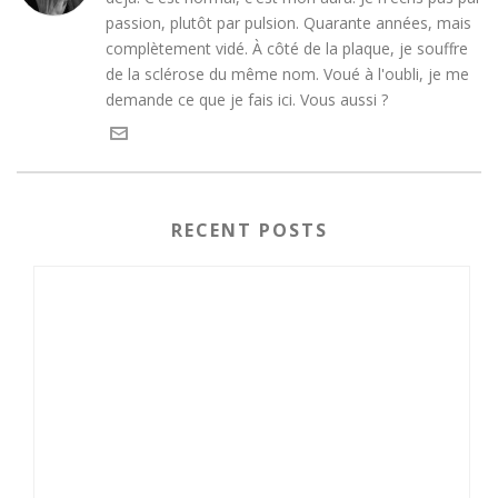
passion, plutôt par pulsion. Quarante années, mais
complètement vidé. À côté de la plaque, je souffre
de la sclérose du même nom. Voué à l'oubli, je me
demande ce que je fais ici. Vous aussi ?
RECENT POSTS