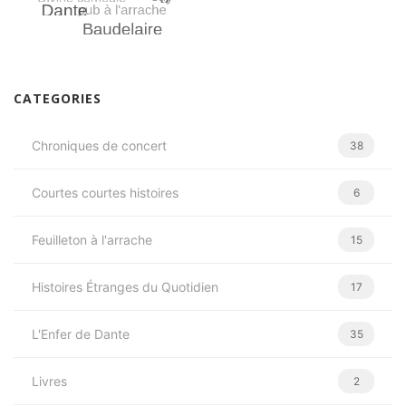
CATEGORIES
Chroniques de concert
38
Courtes courtes histoires
6
Feuilleton à l'arrache
15
Histoires Étranges du Quotidien
17
L'Enfer de Dante
35
Livres
2