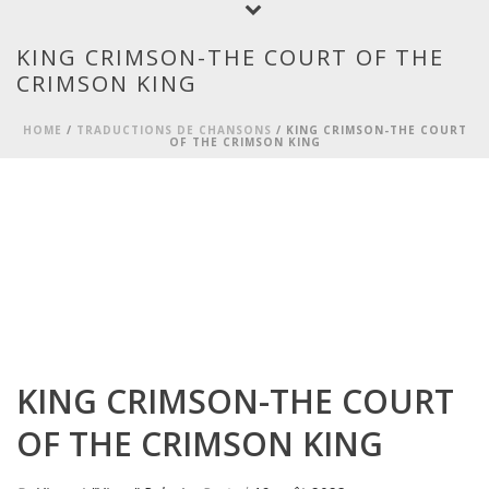
KING CRIMSON-THE COURT OF THE
CRIMSON KING
HOME
/
TRADUCTIONS DE CHANSONS
/ KING CRIMSON-THE COURT
OF THE CRIMSON KING
KING CRIMSON-THE COURT
OF THE CRIMSON KING