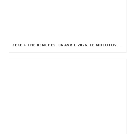
ZEKE + THE BENCHES. 06 AVRIL 2026. LE MOLOTOV. MARSEILLE