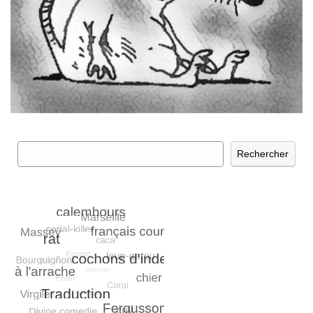
Rechercher
Rechercher