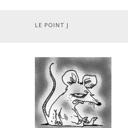
LE POINT J