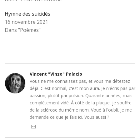
Hymne des suicidés
16 novembre 2021
Dans "Poèmes"
Vincent "Vinzo" Palacio
Vous ne me connaissez pas, et vous me détestez
déjà. C'est normal, c'est mon aura. Je n'écris pas par
passion, plutôt par pulsion. Quarante années, mais
complètement vidé. À côté de la plaque, je souffre
de la sclérose du même nom. Voué à l'oubli, je me
demande ce que je fais ici. Vous aussi ?