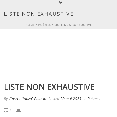
LISTE NON EXHAUSTIVE
HOME
/
POÈMES
/ LISTE NON EXHAUSTIVE
LISTE NON EXHAUSTIVE
By
Vincent "Vinzo" Palacio
Posted
20 mai 2023
In
Poèmes
0