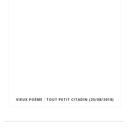
VIEUX POÈME : TOUT PETIT CITADIN (25/08/2018)