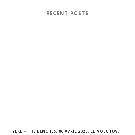
RECENT POSTS
ZEKE + THE BENCHES. 06 AVRIL 2026. LE MOLOTOV. MARSEILLE