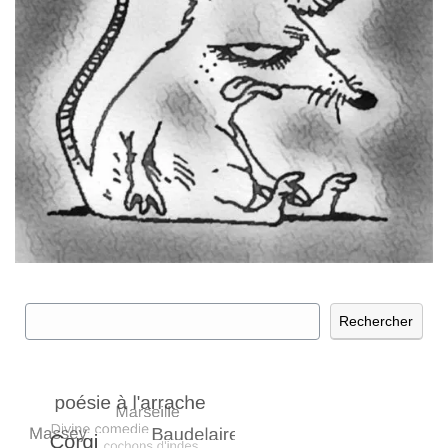
Rechercher
Rechercher