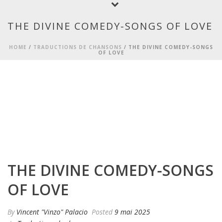
THE DIVINE COMEDY-SONGS OF LOVE
HOME
/
TRADUCTIONS DE CHANSONS
/ THE DIVINE COMEDY-SONGS
OF LOVE
THE DIVINE COMEDY-SONGS
OF LOVE
By
Vincent "Vinzo" Palacio
Posted
9 mai 2025