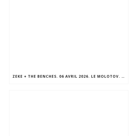
ZEKE + THE BENCHES. 06 AVRIL 2026. LE MOLOTOV. MARSEILLE