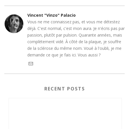
Vincent "Vinzo" Palacio
Vous ne me connaissez pas, et vous me détestez
déjà. C'est normal, c'est mon aura. Je n'écris pas par
passion, plutôt par pulsion. Quarante années, mais
complètement vidé. À côté de la plaque, je souffre
de la sclérose du même nom. Voué à l'oubli, je me
demande ce que je fais ici. Vous aussi ?
RECENT POSTS