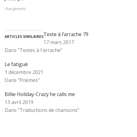
chargement…
Texte à l’arrache 79
ARTICLES SIMILAIRES
17 mars 2017
Dans "Textes à l'arrache"
Le fatigué
1 décembre 2021
Dans "Poèmes"
Billie Holiday-Crazy he calls me
13 avril 2019
Dans "Traductions de chansons"