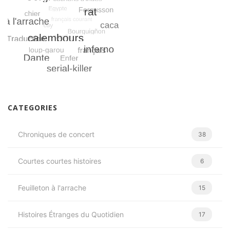
CATEGORIES
Chroniques de concert
38
Courtes courtes histoires
6
Feuilleton à l'arrache
15
Histoires Étranges du Quotidien
17