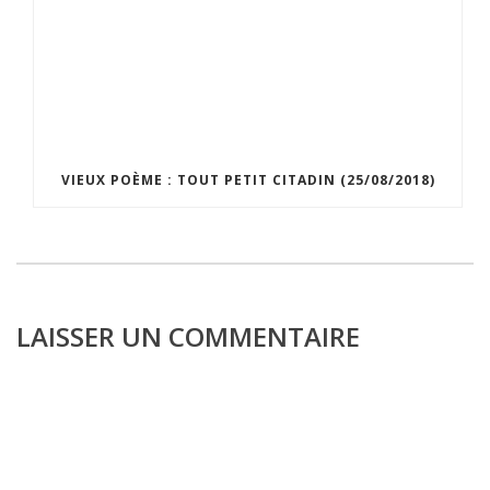
VIEUX POÈME : TOUT PETIT CITADIN (25/08/2018)
LAISSER UN COMMENTAIRE