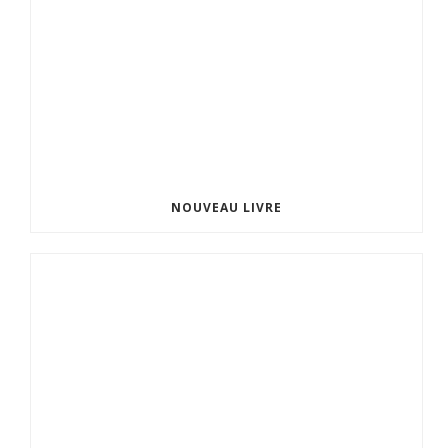
NOUVEAU LIVRE